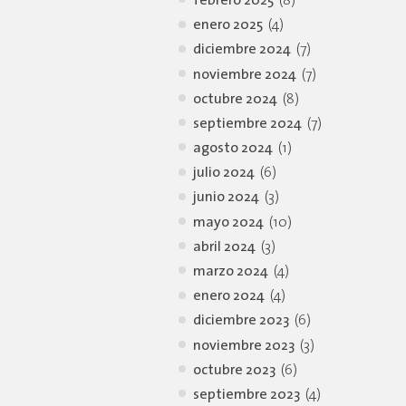
febrero 2025
(8)
enero 2025
(4)
diciembre 2024
(7)
noviembre 2024
(7)
octubre 2024
(8)
septiembre 2024
(7)
agosto 2024
(1)
julio 2024
(6)
junio 2024
(3)
mayo 2024
(10)
abril 2024
(3)
marzo 2024
(4)
enero 2024
(4)
diciembre 2023
(6)
noviembre 2023
(3)
octubre 2023
(6)
septiembre 2023
(4)