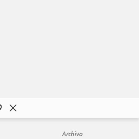
0
Archivo