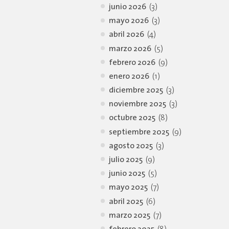
junio 2026
(3)
mayo 2026
(3)
abril 2026
(4)
marzo 2026
(5)
febrero 2026
(9)
enero 2026
(1)
diciembre 2025
(3)
noviembre 2025
(3)
octubre 2025
(8)
septiembre 2025
(9)
agosto 2025
(3)
julio 2025
(9)
junio 2025
(5)
mayo 2025
(7)
abril 2025
(6)
marzo 2025
(7)