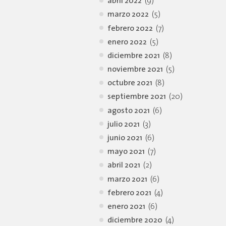
abril 2022
(9)
marzo 2022
(5)
febrero 2022
(7)
enero 2022
(5)
diciembre 2021
(8)
noviembre 2021
(5)
octubre 2021
(8)
septiembre 2021
(20)
agosto 2021
(6)
julio 2021
(3)
junio 2021
(6)
mayo 2021
(7)
abril 2021
(2)
marzo 2021
(6)
febrero 2021
(4)
enero 2021
(6)
diciembre 2020
(4)