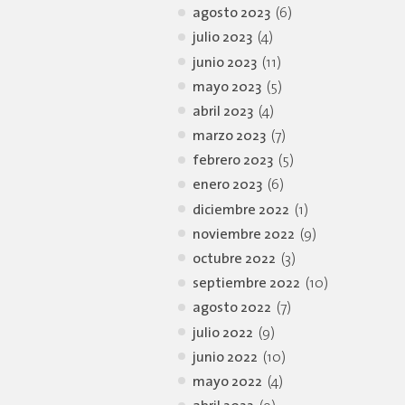
agosto 2023
(6)
julio 2023
(4)
junio 2023
(11)
mayo 2023
(5)
abril 2023
(4)
marzo 2023
(7)
febrero 2023
(5)
enero 2023
(6)
diciembre 2022
(1)
noviembre 2022
(9)
octubre 2022
(3)
septiembre 2022
(10)
agosto 2022
(7)
julio 2022
(9)
junio 2022
(10)
mayo 2022
(4)