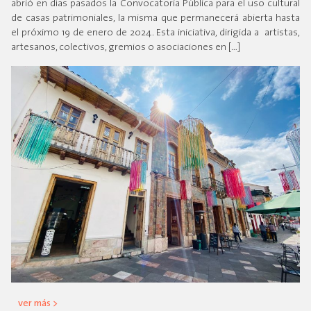
abrió en días pasados la Convocatoria Pública para el uso cultural
de casas patrimoniales, la misma que permanecerá abierta hasta
el próximo 19 de enero de 2024. Esta iniciativa, dirigida a artistas,
artesanos, colectivos, gremios o asociaciones en […]
ver más >