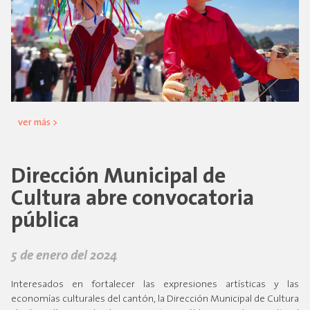
ver más >
Dirección Municipal de
Cultura abre convocatoria
pública
5 de enero del 2024
Interesados en fortalecer las expresiones artísticas y las
economías culturales del cantón, la Dirección Municipal de Cultura