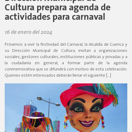
Cultura prepara agenda de
actividades para carnaval
16 de enero del 2024
Próximos a vivir la festividad del Carnaval, la Alcaldía de Cuenca y
su Dirección Municipal de Cultura, invitan a organizaciones
sociales, gestores culturales, instituciones públicas y privadas y a
la ciudadanía en general, a formar parte de la agenda
conmemorativa que se difundirá con motivo de esta celebración.
Quienes estén interesados deberán llenar el siguiente […]