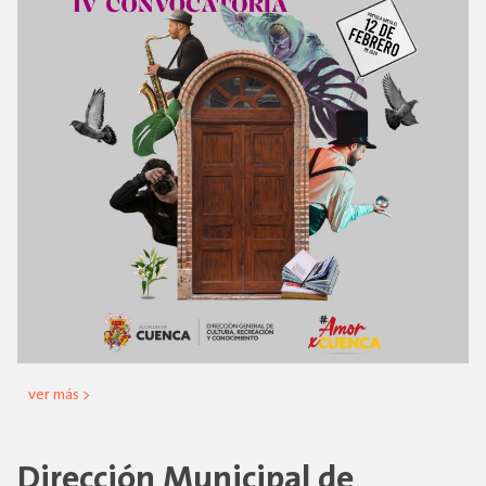
ver más >
Dirección Municipal de