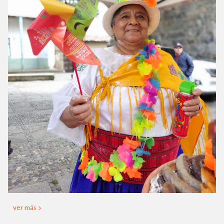
ver más >