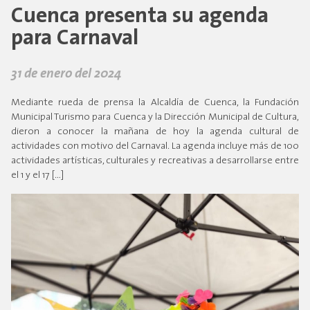
Cuenca presenta su agenda
para Carnaval
31 de enero del 2024
Mediante rueda de prensa la Alcaldía de Cuenca, la Fundación
Municipal Turismo para Cuenca y la Dirección Municipal de Cultura,
dieron a conocer la mañana de hoy la agenda cultural de
actividades con motivo del Carnaval. La agenda incluye más de 100
actividades artísticas, culturales y recreativas a desarrollarse entre
el 1 y el 17 […]