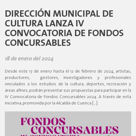
DIRECCIÓN MUNICIPAL DE
CULTURA LANZA IV
CONVOCATORIA DE FONDOS
CONCURSABLES
18 de enero del 2024
Desde este 17 de enero hasta el 12 de febrero de 2024, artistas,
productores, gestores, investigadores y profesionales
vinculados a los estudios de la cultura, deportes, recreación y
áreas afines, podrán presentar sus propuestas para participar en la
IV Convocatoria de Fondos Concursables 2024. A través de esta
iniciativa, promovida por la Alcaldía de Cuenca […]