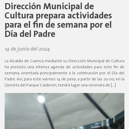
Dirección Municipal de
Cultura prepara actividades
para el fin de semana por el
Día del Padre
14 de junio del 2024
La Alcaldía de Cuenca mediante su Dirección Municipal de Cultura
ha previsto una intensa agenda de actividades para este fin de
semana, orientada principalmente a la celebración por el Día del
Padre. Así, para este viernes 14 de junio, a partir de las 20:00, en la
Glorieta del Parque Calderón, tendrá lugar una serenata de […]