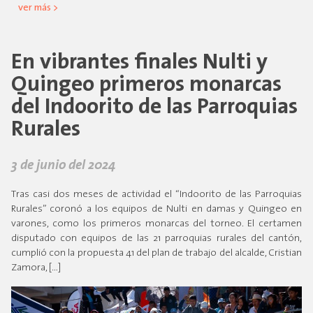
ver más >
En vibrantes finales Nulti y
Quingeo primeros monarcas
del Indoorito de las Parroquias
Rurales
3 de junio del 2024
Tras casi dos meses de actividad el “Indoorito de las Parroquias
Rurales” coronó a los equipos de Nulti en damas y Quingeo en
varones, como los primeros monarcas del torneo. El certamen
disputado con equipos de las 21 parroquias rurales del cantón,
cumplió con la propuesta 41 del plan de trabajo del alcalde, Cristian
Zamora, […]