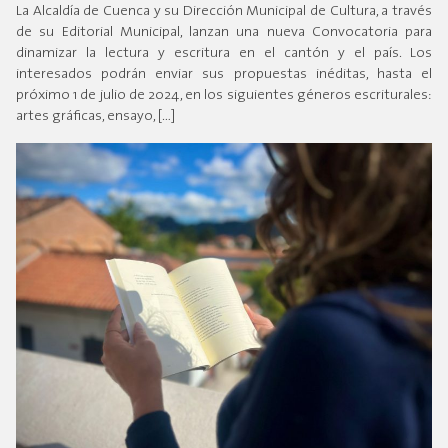
La Alcaldía de Cuenca y su Dirección Municipal de Cultura, a través
de su Editorial Municipal, lanzan una nueva Convocatoria para
dinamizar la lectura y escritura en el cantón y el país. Los
interesados podrán enviar sus propuestas inéditas, hasta el
próximo 1 de julio de 2024, en los siguientes géneros escriturales:
artes gráficas, ensayo, […]