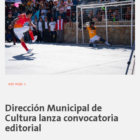
ver más >
Dirección Municipal de
Cultura lanza convocatoria
editorial