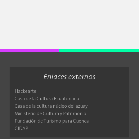
Enlaces externos
Hackearte
Casa de la Cultura Ecuatoriana
Casa de la cultura núcleo del azuay
Ministerio de Cultura y Patrimonio
Fundación de Turismo para Cuenca
CIDAP