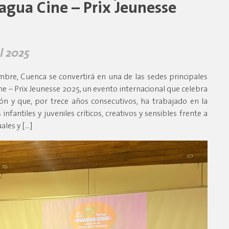
agua Cine – Prix Jeunesse
l 2025
mbre, Cuenca se convertirá en una de las sedes principales
ne – Prix Jeunesse 2025, un evento internacional que celebra
ón y que, por trece años consecutivos, ha trabajado en la
nfantiles y juveniles críticos, creativos y sensibles frente a
ales y […]