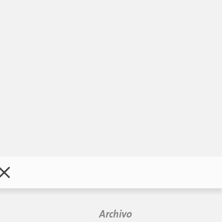
Archivo