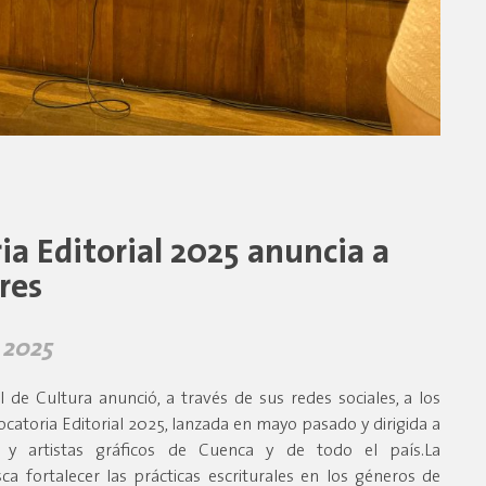
a Editorial 2025 anuncia a
res
 2025
l de Cultura anunció, a través de sus redes sociales, a los
catoria Editorial 2025, lanzada en mayo pasado y dirigida a
as y artistas gráficos de Cuenca y de todo el país.La
ca fortalecer las prácticas escriturales en los géneros de