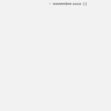
noviembre 2020
(2)