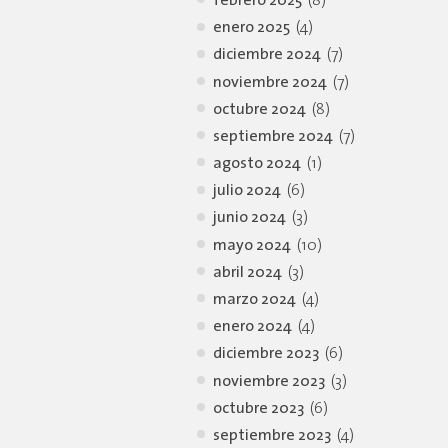
febrero 2025
(8)
enero 2025
(4)
diciembre 2024
(7)
noviembre 2024
(7)
octubre 2024
(8)
septiembre 2024
(7)
agosto 2024
(1)
julio 2024
(6)
junio 2024
(3)
mayo 2024
(10)
abril 2024
(3)
marzo 2024
(4)
enero 2024
(4)
diciembre 2023
(6)
noviembre 2023
(3)
octubre 2023
(6)
septiembre 2023
(4)