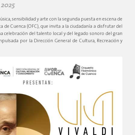
 2025
úsica, sensibilidad y arte con la segunda puesta en escena de
a de Cuenca (OFC), que invita a la ciudadanía a disfrutar del
una celebración del talento local y del legado sonoro del gran
Impulsada por la Dirección General de Cultura, Recreación y