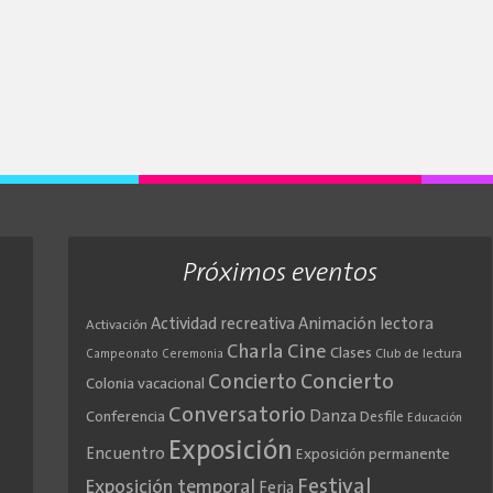
Próximos eventos
Actividad recreativa
Animación lectora
Activación
Cine
Charla
Clases
Club de lectura
Campeonato
Ceremonia
Concierto
Concierto
Colonia vacacional
Conversatorio
Danza
Conferencia
Desfile
Educación
Exposición
Encuentro
Exposición permanente
Festival
Exposición temporal
Feria