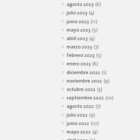
agosto 2023
(6)
julio 2023
(4)
junio 2023
(11)
mayo 2023
(5)
abril 2023
(4)
marzo 2023
(7)
febrero 2023
(5)
enero 2023
(6)
diciembre 2022
(1)
noviembre 2022
(9)
octubre 2022
(3)
septiembre 2022
(10)
agosto 2022
(7)
julio 2022
(9)
junio 2022
(10)
mayo 2022
(4)