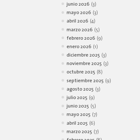
junio 2026
(3)
mayo 2026
(3)
abril 2026
(4)
marzo 2026
(5)
febrero 2026
(9)
enero 2026
(1)
diciembre 2025
(3)
noviembre 2025
(3)
octubre 2025
(8)
septiembre 2025
(9)
agosto 2025
(3)
julio 2025
(9)
junio 2025
(5)
mayo 2025
(7)
abril 2025
(6)
marzo 2025
(7)