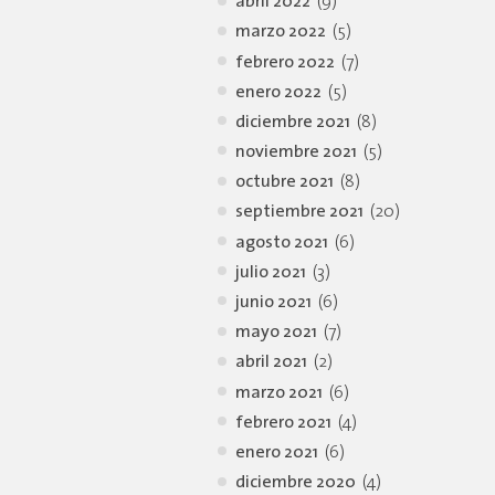
abril 2022
(9)
marzo 2022
(5)
febrero 2022
(7)
enero 2022
(5)
diciembre 2021
(8)
noviembre 2021
(5)
octubre 2021
(8)
septiembre 2021
(20)
agosto 2021
(6)
julio 2021
(3)
junio 2021
(6)
mayo 2021
(7)
abril 2021
(2)
marzo 2021
(6)
febrero 2021
(4)
enero 2021
(6)
diciembre 2020
(4)