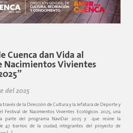
de Cuenca dan Vida al
de Nacimientos Vivientes
 2025”
e del 2025
a través de la Dirección de Cultura y la Jefatura de Deporte y
el Festival de Nacimientos Vivientes Ecológicos 2025, una
a parte del programa NaviDar 2025 y que reúne la
 de 47 barrios de la ciudad, integrantes del proyecto de