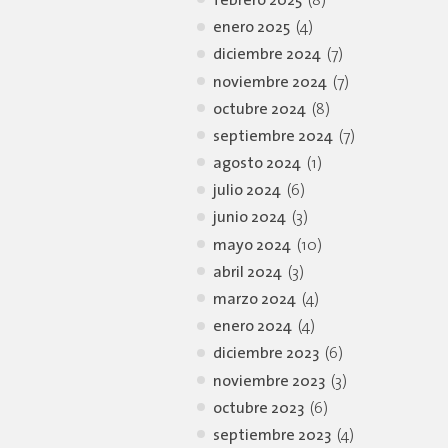
febrero 2025
(8)
enero 2025
(4)
diciembre 2024
(7)
noviembre 2024
(7)
octubre 2024
(8)
septiembre 2024
(7)
agosto 2024
(1)
julio 2024
(6)
junio 2024
(3)
mayo 2024
(10)
abril 2024
(3)
marzo 2024
(4)
enero 2024
(4)
diciembre 2023
(6)
noviembre 2023
(3)
octubre 2023
(6)
septiembre 2023
(4)