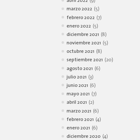
abril 2022
(9)
marzo 2022
(5)
febrero 2022
(7)
enero 2022
(5)
diciembre 2021
(8)
noviembre 2021
(5)
octubre 2021
(8)
septiembre 2021
(20)
agosto 2021
(6)
julio 2021
(3)
junio 2021
(6)
mayo 2021
(7)
abril 2021
(2)
marzo 2021
(6)
febrero 2021
(4)
enero 2021
(6)
diciembre 2020
(4)