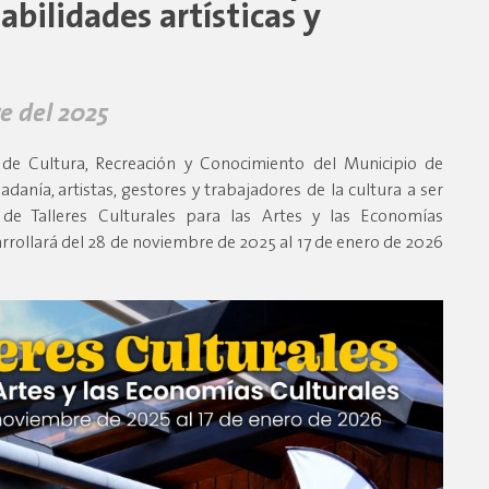
abilidades artísticas y
e del 2025
 de Cultura, Recreación y Conocimiento del Municipio de
adanía, artistas, gestores y trabajadores de la cultura a ser
de Talleres Culturales para las Artes y las Economías
arrollará del 28 de noviembre de 2025 al 17 de enero de 2026