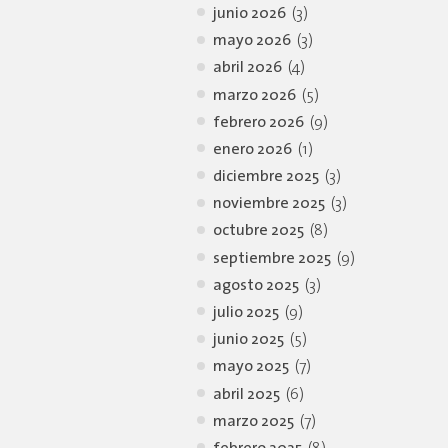
junio 2026
(3)
mayo 2026
(3)
abril 2026
(4)
marzo 2026
(5)
febrero 2026
(9)
enero 2026
(1)
diciembre 2025
(3)
noviembre 2025
(3)
octubre 2025
(8)
septiembre 2025
(9)
agosto 2025
(3)
julio 2025
(9)
junio 2025
(5)
mayo 2025
(7)
abril 2025
(6)
marzo 2025
(7)