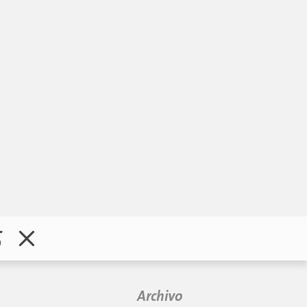
5
Archivo