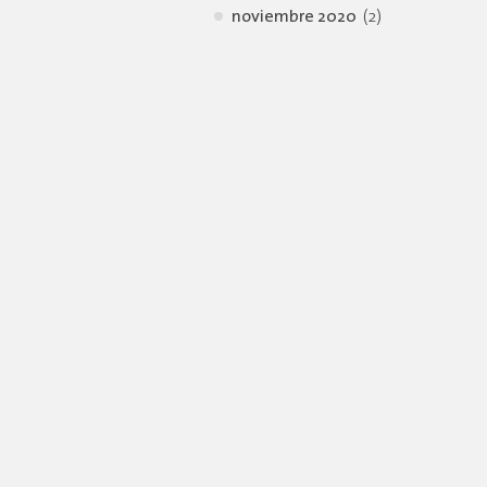
noviembre 2020
(2)