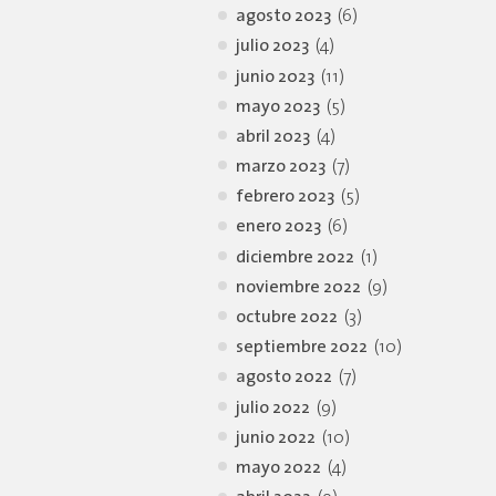
agosto 2023
(6)
julio 2023
(4)
junio 2023
(11)
mayo 2023
(5)
abril 2023
(4)
marzo 2023
(7)
febrero 2023
(5)
enero 2023
(6)
diciembre 2022
(1)
noviembre 2022
(9)
octubre 2022
(3)
septiembre 2022
(10)
agosto 2022
(7)
julio 2022
(9)
junio 2022
(10)
mayo 2022
(4)