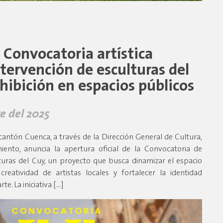
 Convocatoria artística
ntervención de esculturas del
hibición en espacios públicos
e del 2025
cantón Cuenca, a través de la Dirección General de Cultura,
iento, anuncia la apertura oficial de la Convocatoria de
turas del Cuy, un proyecto que busca dinamizar el espacio
reatividad de artistas locales y fortalecer la identidad
te. La iniciativa […]