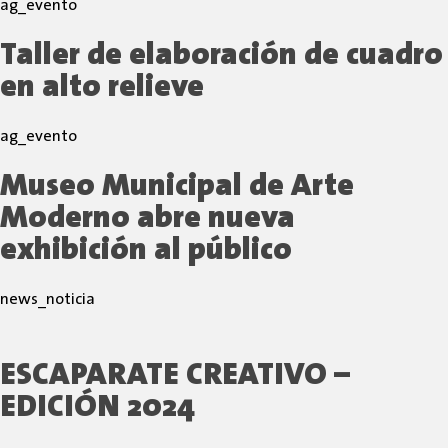
ag_evento
Taller de elaboración de cuadro
en alto relieve
ag_evento
Museo Municipal de Arte
Moderno abre nueva
exhibición al público
news_noticia
ESCAPARATE CREATIVO –
EDICIÓN 2024