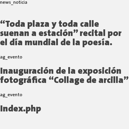
news_noticia
“Toda plaza y toda calle
suenan a estación” recital por
el día mundial de la poesía.
ag_evento
Inauguración de la exposición
fotográfica “Collage de arcilla”
ag_evento
Index.php