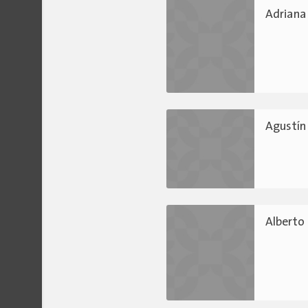
Adriana
Agustín
Alberto