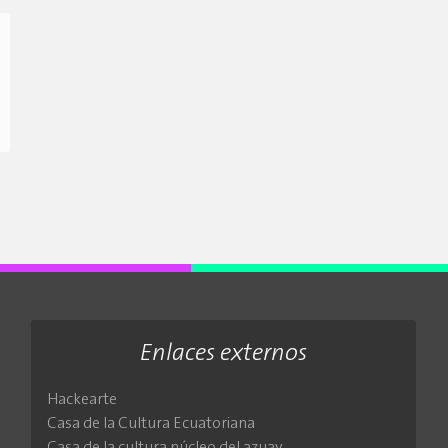
Enlaces externos
Hackearte
Casa de la Cultura Ecuatoriana