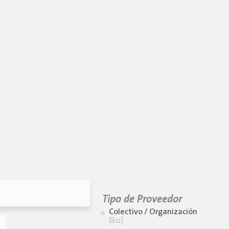
Tipo de Proveedor
Colectivo / Organización
(80)