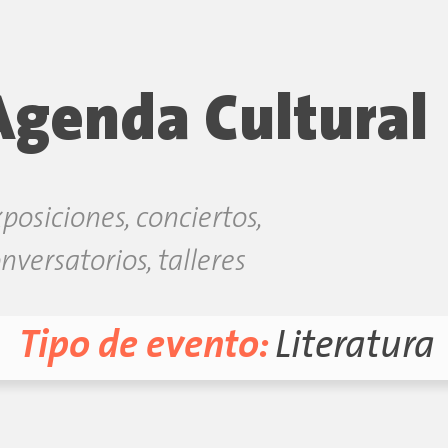
Agenda Cultural
posiciones, conciertos,
nversatorios, talleres
Tipo de evento:
Literatura