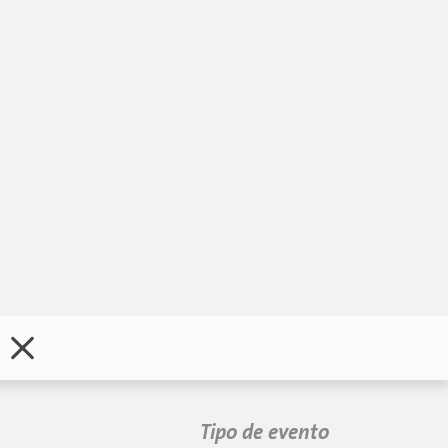
Tipo de evento