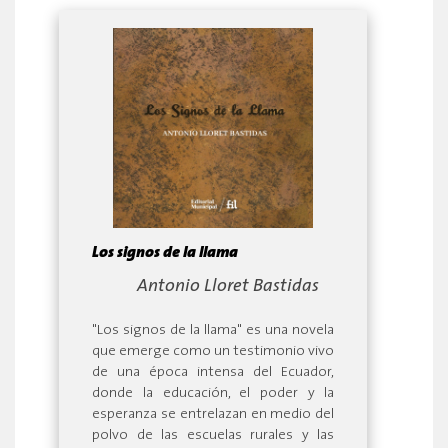
Los signos de la llama
By:
Antonio Lloret Bastidas
"Los signos de la llama" es una novela
que emerge como un testimonio vivo
de una época intensa del Ecuador,
donde la educación, el poder y la
esperanza se entrelazan en medio del
polvo de las escuelas rurales y las