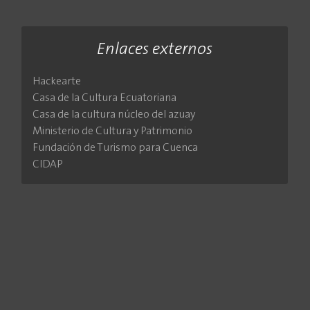
Enlaces externos
Hackearte
Casa de la Cultura Ecuatoriana
Casa de la cultura núcleo del azuay
Ministerio de Cultura y Patrimonio
Fundación de Turismo para Cuenca
CIDAP