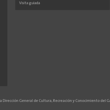
Visita guiada
la Dirección General de Cultura, Recreación y Conocimiento del 