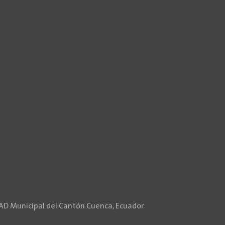
GAD Municipal del Cantón Cuenca, Ecuador.