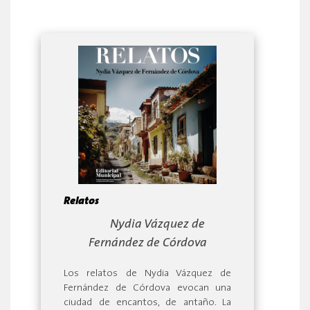
Relatos
By:
Nydia Vázquez de
Fernández de Córdova
Los relatos de Nydia Vázquez de
Fernández de Córdova evocan una
ciudad de encantos, de antaño. La