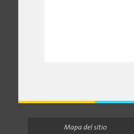
Mapa del sitio