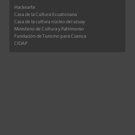
Hackearte
Casa de la Cultura Ecuatoriana
Casa de la cultura núcleo del azuay
Ministerio de Cultura y Patrimonio
Fundación de Turismo para Cuenca
CIDAP