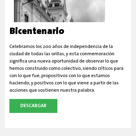
Bicentenario
Celebramos los 200 años de independencia de la
ciudad de todas las orillas, y esta conmemoración
significa una nueva oportunidad de observar lo que
hemos construido como colectivo, siendo críticos para
con lo que fue, propositivos con lo que estamos
haciendo, y positivos con lo que viene a partir de las
acciones que sostienen nuestra palabra.
DESCARGAR