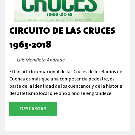
CIRCUITO DE LAS CRUCES
1965-2018
By:
Luis Mendieta Andrade
El Circuito Internacional de las Cruces de los Barrios de
Cuenca es más que una competencia pedestre, es
parte de la identidad de los cuencanos y de la historia
del atletismo local que año a año se engrandece.
DESCARGAR