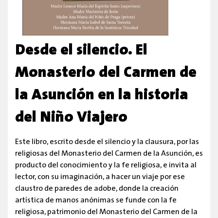
Desde el silencio. El
Monasterio del Carmen de
la Asunción en la historia
del Niño Viajero
Este libro, escrito desde el silencio y la clausura, por las
religiosas del Monasterio del Carmen de la Asunción, es
producto del conocimiento y la fe religiosa, e invita al
lector, con su imaginación, a hacer un viaje por ese
claustro de paredes de adobe, donde la creación
artística de manos anónimas se funde con la fe
religiosa, patrimonio del Monasterio del Carmen de la