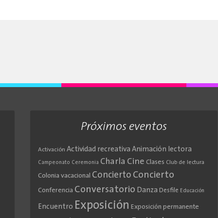
Próximos eventos
Actividad recreativa
Animación lectora
Activación
Cine
Charla
Clases
Club de lectura
Campeonato
Ceremonia
Concierto
Concierto
Colonia vacacional
Conversatorio
Danza
Conferencia
Desfile
Educación
Exposición
Encuentro
Exposición permanente