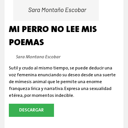
MI PERRO NO LEE MIS
POEMAS
By:
Sara Montano Escobar
Sutil y crudo al mismo tiempo, se puede deducir una
voz femenina enunciando su deseo desde una suerte
de mímesis animal que le permite una enorme
franqueza lírica y narrativa. Expresa una sexualidad
etérea, por momentos indecible.
DESCARGAR