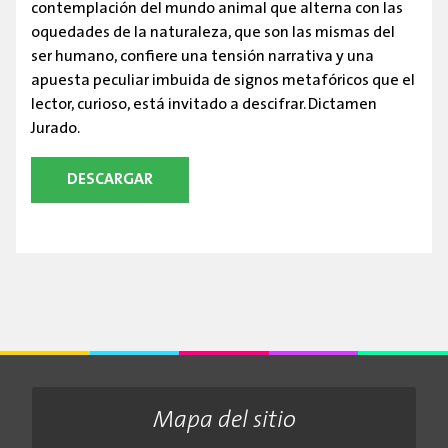
contemplación del mundo animal que alterna con las
oquedades de la naturaleza, que son las mismas del
ser humano, confiere una tensión narrativa y una
apuesta peculiar imbuida de signos metafóricos que el
lector, curioso, está invitado a descifrar. Dictamen
Jurado.
DESCARGAR
Mapa del sitio