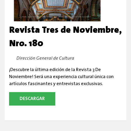
Revista Tres de Noviembre,
Nro. 180
By:
Dirección General de Cultura
¡Descubre la última edición de la Revista 3 De
Noviembre! Será una experiencia cultural única con
artículos fascinantes y entrevistas exclusivas.
DESCARGAR