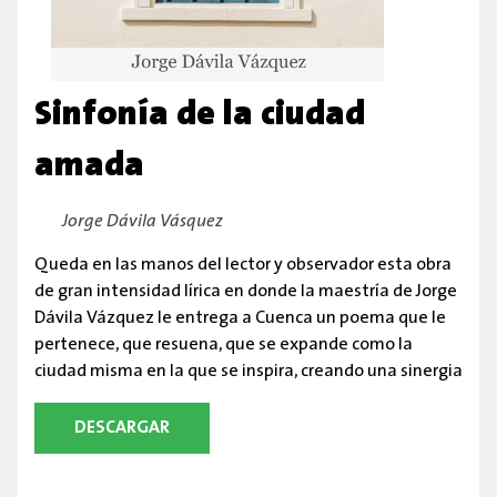
Sinfonía de la ciudad
amada
By:
Jorge Dávila Vásquez
Queda en las manos del lector y observador esta obra
de gran intensidad lírica en donde la maestría de Jorge
Dávila Vázquez le entrega a Cuenca un poema que le
pertenece, que resuena, que se expande como la
ciudad misma en la que se inspira, creando una sinergia
DESCARGAR