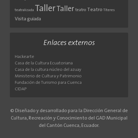
Taller
Taller
Teatro
teatro
teatralizada
Títeres
Visita guiada
Enlaces externos
Hackearte
Casa de la Cultura Ecuatoriana
Casa de la cultura núcleo del azuay
Ministerio de Cultura y Patrimonio
Fundación de Turismo para Cuenca
CIDAP
© Diseñado y desarrollado para la Dirección General de
Cultura, Recreación y Conocimiento del GAD Municipal
del Cantón Cuenca, Ecuador.