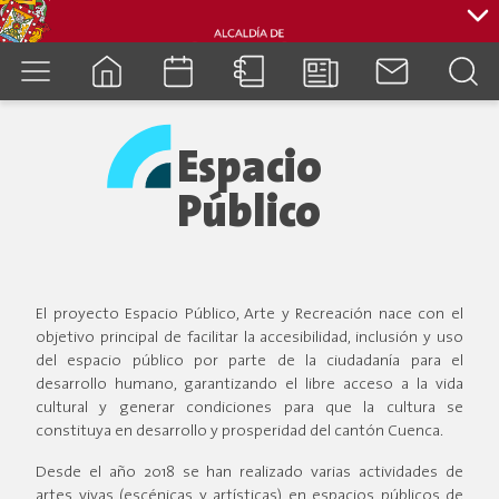
cuenca.gob.ec
Espacio
Público
El proyecto Espacio Público, Arte y Recreación nace con el
objetivo principal de facilitar la accesibilidad, inclusión y uso
del espacio público por parte de la ciudadanía para el
desarrollo humano, garantizando el libre acceso a la vida
cultural y generar condiciones para que la cultura se
constituya en desarrollo y prosperidad del cantón Cuenca.
Desde el año 2018 se han realizado varias actividades de
artes vivas (escénicas y artísticas) en espacios públicos de