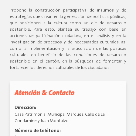
Propone la construcción participativa de insumos y de
estrategias que sirvan en la generación de políticas públicas,
que posicionen a la cultura como un eje de desarrollo
sostenible. Para esto, plantea su trabajo con base en
acciones de participación ciudadana, en el análisis y en la
investigación de procesos y de necesidades culturales, así
como la implementación y la articulación de las políticas
culturales en beneficio de las condiciones de desarrollo
sostenible en el cantón, en la búsqueda de fomentar y
fortalecer los derechos culturales de los ciudadanos.
Atención & Contacto
Dirección:
Casa Patrimonial Municipal Márquez. Calle de La
Condamine y Juan Montalvo
Número de teléfono: