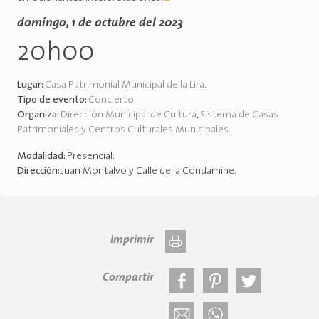
domingo, 1 de octubre del 2023
20h00
Lugar:
Casa Patrimonial Municipal de la Lira
.
Tipo de evento:
Concierto
.
Organiza:
Dirección Municipal de Cultura
,
Sistema de Casas
Patrimoniales y Centros Culturales Municipales
.
Modalidad:
Presencial
.
Dirección:
Juan Montalvo y Calle de la Condamine
.
Imprimir
Compartir