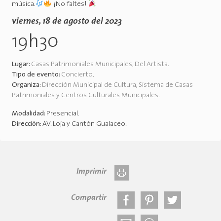
música.
¡No faltes!
viernes, 18 de agosto del 2023
19h30
Lugar:
Casas Patrimoniales Municipales
,
Del Artista
.
Tipo de evento:
Concierto
.
Organiza:
Dirección Municipal de Cultura
,
Sistema de Casas
Patrimoniales y Centros Culturales Municipales
.
Modalidad:
Presencial
.
Dirección:
AV. Loja y Cantón Gualaceo
.
Imprimir
Compartir