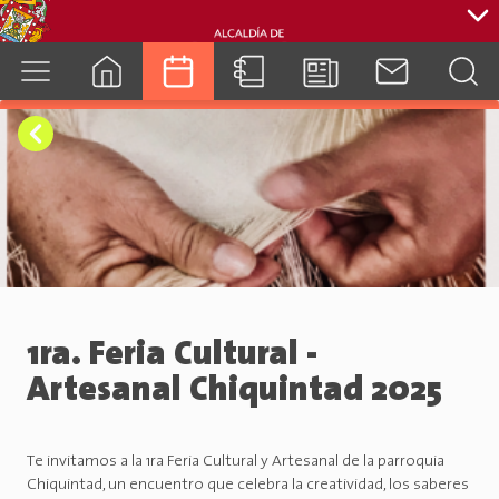
cuenca.gob.ec
1ra. Feria Cultural -
Artesanal Chiquintad 2025
Te invitamos a la 1ra Feria Cultural y Artesanal de la parroquia
Chiquintad, un encuentro que celebra la creatividad, los saberes