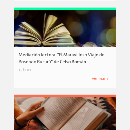
Mediación lectora: "El Maravilloso Viaje de
Rosendo Bucurú" de Celso Román
15h00
ver más >