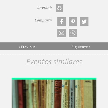
Imprimir
Compartir
<
Previous
Siguiente
>
Eventos similares