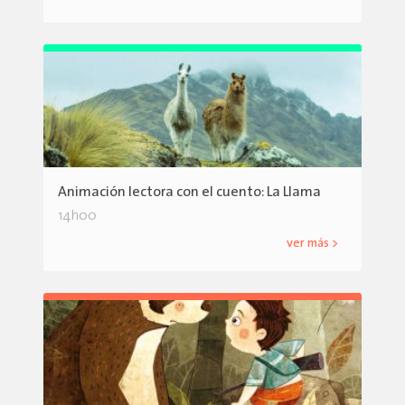
Animación lectora con el cuento: La Llama
14h00
ver más >