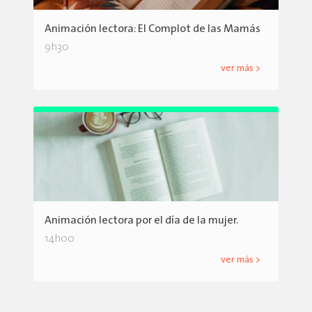
Animación lectora: El Complot de las Mamás
9h30
ver más >
Animación lectora por el día de la mujer.
14h00
ver más >