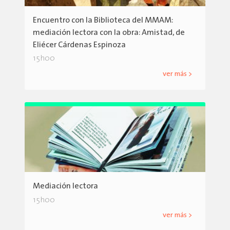
Encuentro con la Biblioteca del MMAM:
mediación lectora con la obra: Amistad, de
Eliécer Cárdenas Espinoza
15h00
ver más >
Mediación lectora
15h00
ver más >