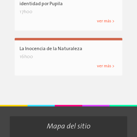
identidad por Pupila
17h00
ver más >
La Inocencia de la Naturaleza
16h00
ver más >
Mapa del sitio