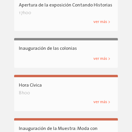
Apertura de la exposición Contando Historias
17h00
ver más >
Inauguración de las colonias
ver más >
Hora Cívica
8h00
ver más >
Inauguración de la Muestra: Moda con