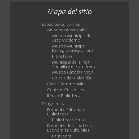
Mapa del sitio
Espacios Culturales
Museos Municipales
Museo Municipal de
Arte Moderno
Museo Municipal
Remigio Crespo Toral
Planetario
Municipal de la Paja
Toquilla y el Sombrero
Museo Catedral Vieja
Galería de la Alcaldía
Casas Patrimoniales
Centros Culturales
Red de Bibliotecas
Programas
Fomento Editorial y
Bibliotecas
Biblioteca Virtual
Fomento de las Artes y
Economías Culturales
Ranti 2021