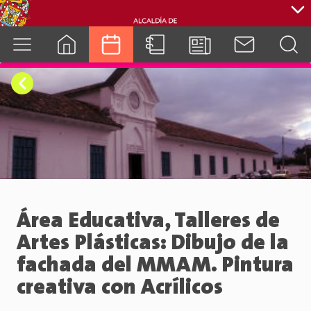
cuenca.gob.ec
Área Educativa, Talleres de
Artes Plásticas: Dibujo de la
fachada del MMAM. Pintura
creativa con Acrílicos