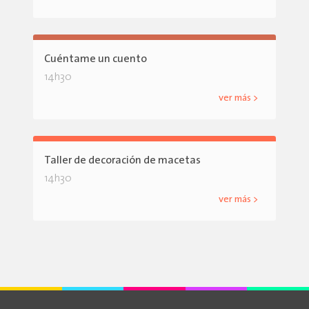
Cuéntame un cuento
14h30
ver más >
Taller de decoración de macetas
14h30
ver más >