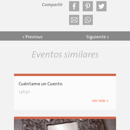
Compartir
<
Previous
Siguiente
>
Eventos similares
Cuéntame un Cuento
14h30
ver más >