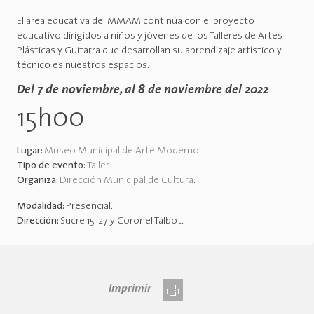
El área educativa del MMAM continúa con el proyecto
educativo dirigidos a niños y jóvenes de los Talleres de Artes
Plásticas y Guitarra que desarrollan su aprendizaje artístico y
técnico es nuestros espacios.
Del 7 de noviembre, al 8 de noviembre del 2022
15h00
Lugar:
Museo Municipal de Arte Moderno
.
Tipo de evento:
Taller
.
Organiza:
Dirección Municipal de Cultura
.
Modalidad:
Presencial
.
Dirección:
Sucre 15-27 y Coronel Tálbot
.
Imprimir