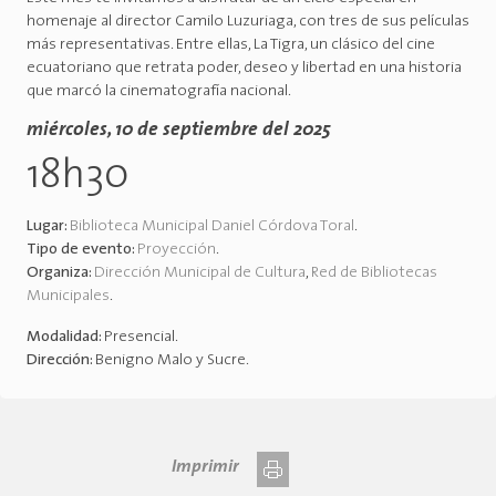
homenaje al director Camilo Luzuriaga, con tres de sus películas
más representativas. Entre ellas, La Tigra, un clásico del cine
ecuatoriano que retrata poder, deseo y libertad en una historia
que marcó la cinematografía nacional.
miércoles, 10 de septiembre del 2025
18h30
Lugar:
Biblioteca Municipal Daniel Córdova Toral
.
Tipo de evento:
Proyección
.
Organiza:
Dirección Municipal de Cultura
,
Red de Bibliotecas
Municipales
.
Modalidad:
Presencial
.
Dirección:
Benigno Malo y Sucre
.
Imprimir