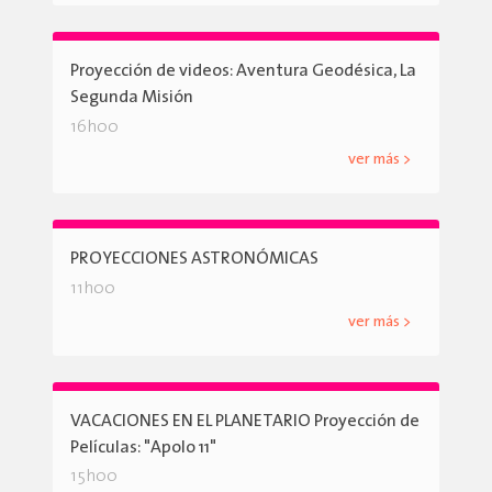
Proyección de videos: Aventura Geodésica, La
Segunda Misión
16h00
ver más >
PROYECCIONES ASTRONÓMICAS
11h00
ver más >
VACACIONES EN EL PLANETARIO Proyección de
Películas: "Apolo 11"
15h00