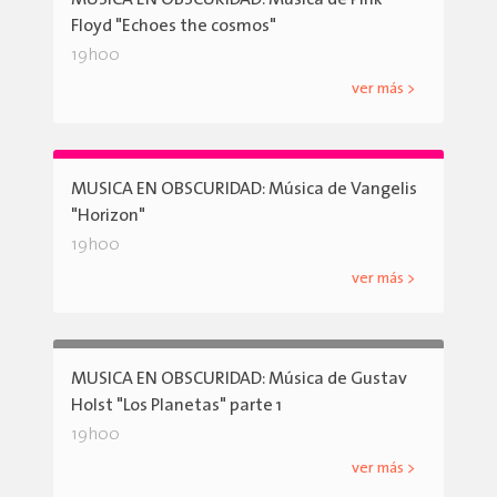
Floyd "Echoes the cosmos"
19h00
ver más >
MUSICA EN OBSCURIDAD: Música de Vangelis
"Horizon"
19h00
ver más >
MUSICA EN OBSCURIDAD: Música de Gustav
Holst "Los Planetas" parte 1
19h00
ver más >