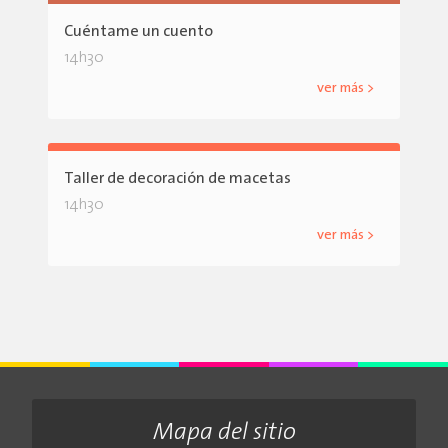
Cuéntame un cuento
14h30
ver más >
Taller de decoración de macetas
14h30
ver más >
Mapa del sitio