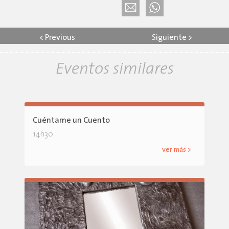
<
Previous
Siguiente
>
Eventos similares
Cuéntame un Cuento
14h30
ver más >