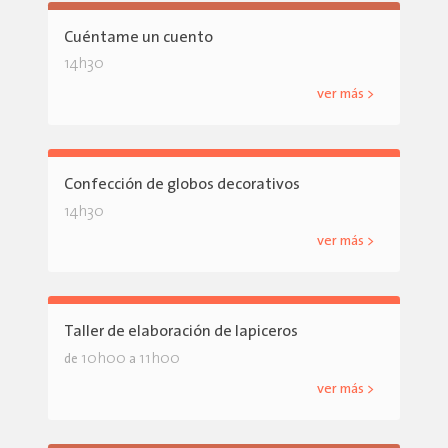
Cuéntame un cuento
14h30
ver más >
Confección de globos decorativos
14h30
ver más >
Taller de elaboración de lapiceros
10h00
11h00
de
a
ver más >