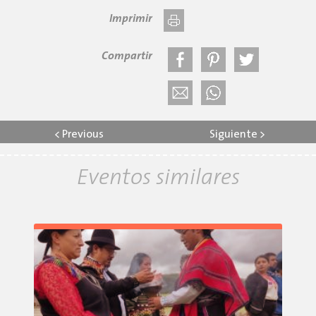
Imprimir
Compartir
<
Previous
Siguiente
>
Eventos similares