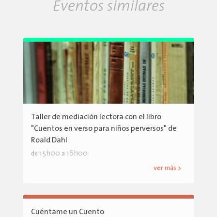
Eventos similares
Taller de mediación lectora con el libro
"Cuentos en verso para niños perversos" de
Roald Dahl
15h00
16h00
de
a
ver más >
Cuéntame un Cuento