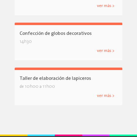
ver más >
Confección de globos decorativos
14h30
ver más >
Taller de elaboración de lapiceros
10h00
11h00
de
a
ver más >