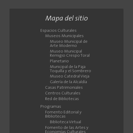
Mapa del sitio
Espacios Culturales
Museos Municipales
Museo Municipal de
Arte Moderno
Museo Municipal
Remigio Crespo Toral
Planetario
Municipal de la Paja
Toquilla y el Sombrero
Museo Catedral Vieja
Galería de la Alcaldía
Casas Patrimoniales
Centros Culturales
Red de Bibliotecas
Programas
Fomento Editorial y
Bibliotecas
Biblioteca Virtual
Fomento de las Artes y
Economías Culturales