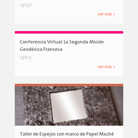
14h30
ver más >
Conferencia Virtual: La Segunda Misión
Geodésica Francesa
19h15
ver más >
Taller de Espejos con marco de Papel Maché