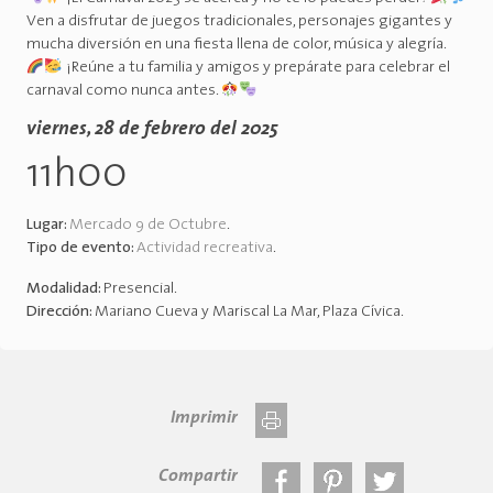
Ven a disfrutar de juegos tradicionales, personajes gigantes y
mucha diversión en una fiesta llena de color, música y alegría.
¡Reúne a tu familia y amigos y prepárate para celebrar el
carnaval como nunca antes.
viernes, 28 de febrero del 2025
11h00
Lugar:
Mercado 9 de Octubre
.
Tipo de evento:
Actividad recreativa
.
Modalidad:
Presencial
.
Dirección:
Mariano Cueva y Mariscal La Mar, Plaza Cívica
.
Imprimir
Compartir