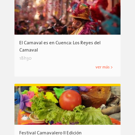
El Carnaval es en Cuenca: Los Reyes del
Carnaval
18h30
ver más >
Festival Carnavalero II Edición