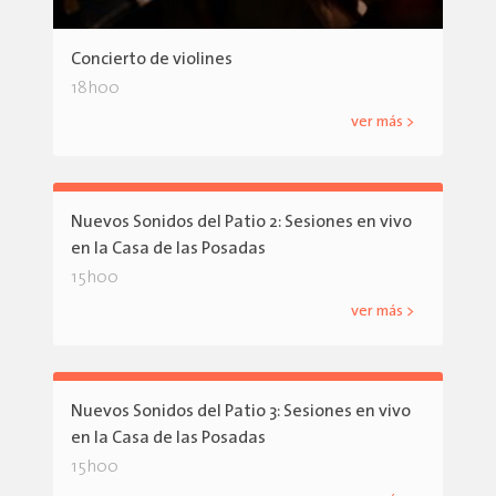
Concierto de violines
18h00
ver más >
Nuevos Sonidos del Patio 2: Sesiones en vivo
en la Casa de las Posadas
15h00
ver más >
Nuevos Sonidos del Patio 3: Sesiones en vivo
en la Casa de las Posadas
15h00