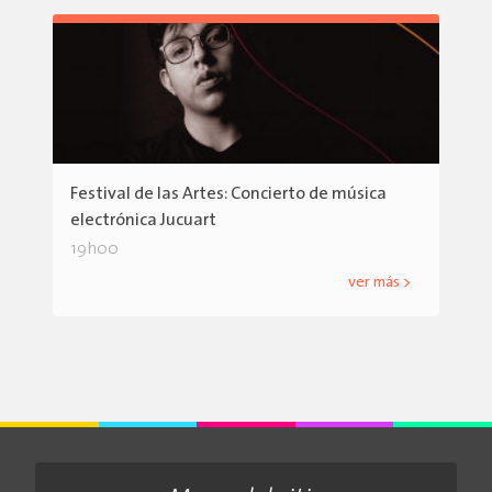
Festival de las Artes: Concierto de música
electrónica Jucuart
19h00
ver más >