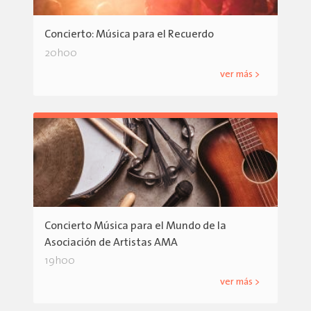
Concierto: Música para el Recuerdo
20h00
ver más >
Concierto Música para el Mundo de la
Asociación de Artistas AMA
19h00
ver más >