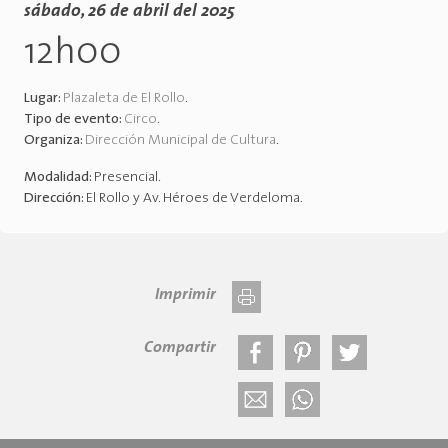
sábado, 26 de abril del 2025
12h00
Lugar:
Plazaleta de El Rollo
.
Tipo de evento:
Circo
.
Organiza:
Dirección Municipal de Cultura
.
Modalidad:
Presencial
.
Dirección:
El Rollo y Av. Héroes de Verdeloma
.
Imprimir
Compartir