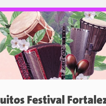
cuitos Festival Fortale