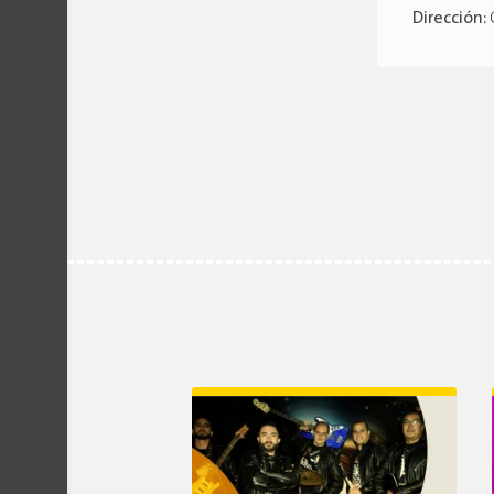
Dirección: