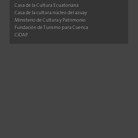
Casa de la Cultura Ecuatoriana
Casa de la cultura núcleo del azuay
Ministerio de Cultura y Patrimonio
Fundación de Turismo para Cuenca
CIDAP