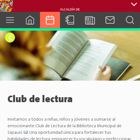
cuenca.gob.ec
Club de lectura
Invitamos a todos a niñas, niños y jóvenes a sumarse al
emocionante Club de Lectura de la Biblioteca Municipal de
Sayausí.
Una oportunidad única para fortalecer tus
habilidades de lectura, enriquecer tu vocabulario y perfeccionar