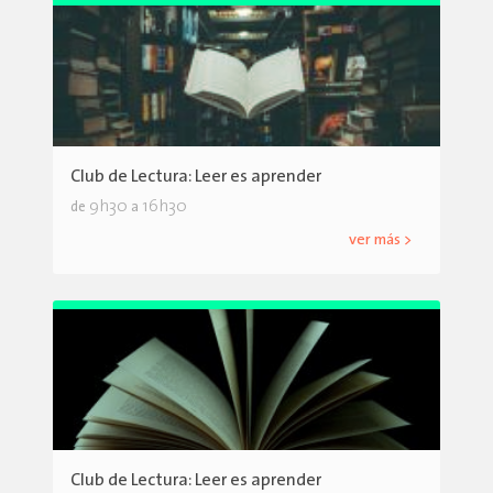
Club de Lectura: Leer es aprender
9h30
16h30
de
a
ver más >
Club de Lectura: Leer es aprender