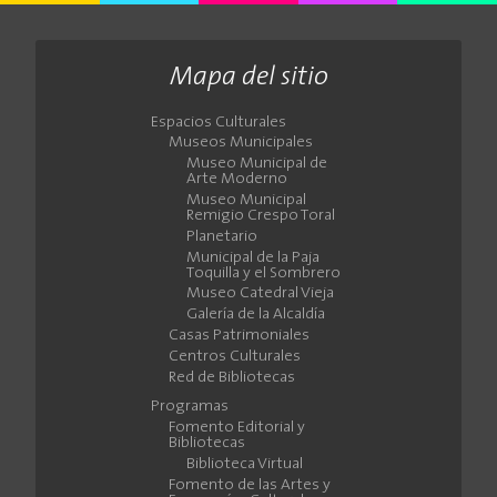
Mapa del sitio
Espacios Culturales
Museos Municipales
Museo Municipal de
Arte Moderno
Museo Municipal
Remigio Crespo Toral
Planetario
Municipal de la Paja
Toquilla y el Sombrero
Museo Catedral Vieja
Galería de la Alcaldía
Casas Patrimoniales
Centros Culturales
Red de Bibliotecas
Programas
Fomento Editorial y
Bibliotecas
Biblioteca Virtual
Fomento de las Artes y