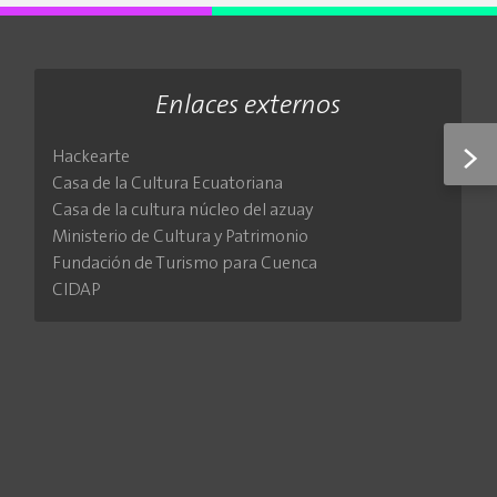
Enlaces externos
>
Hackearte
Casa de la Cultura Ecuatoriana
Casa de la cultura núcleo del azuay
Ministerio de Cultura y Patrimonio
Fundación de Turismo para Cuenca
CIDAP