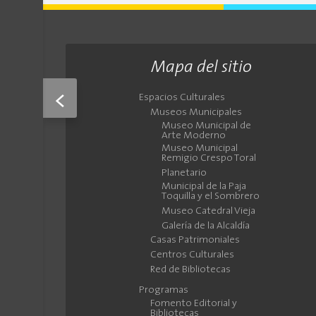
Mapa del sitio
<
Espacios Culturales
Museos Municipales
Museo Municipal de
Arte Moderno
Museo Municipal
Remigio Crespo Toral
Planetario
Municipal de la Paja
Toquilla y el Sombrero
Museo Catedral Vieja
Galería de la Alcaldía
Casas Patrimoniales
Centros Culturales
Red de Bibliotecas
Programas
Fomento Editorial y
Bibliotecas