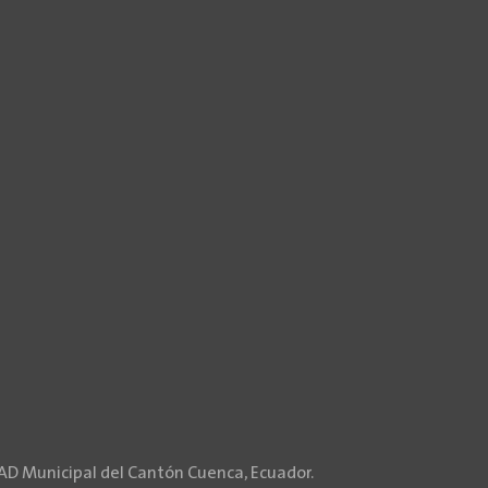
GAD Municipal del Cantón Cuenca, Ecuador.