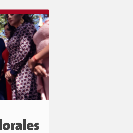
lorales