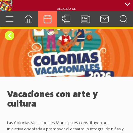
cuenca.gob.ec
Vacaciones con arte y
cultura
Las Colonias Vacacionales Municipales constituyen una
iniciativa orientada a promover el desarrollo integral de niñas y