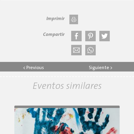
Imprimir
Compartir
<
Previous
Siguiente
>
Eventos similares