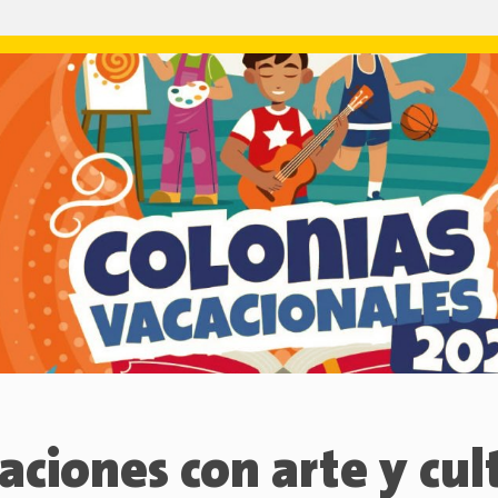
aciones con arte y cul