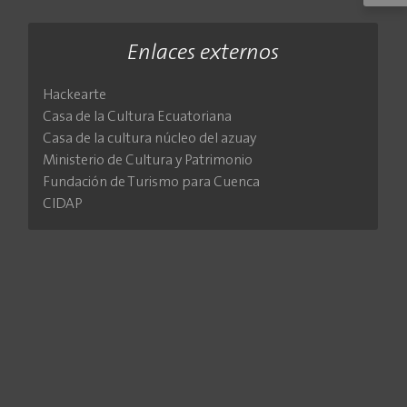
Enlaces externos
Hackearte
Casa de la Cultura Ecuatoriana
Casa de la cultura núcleo del azuay
Ministerio de Cultura y Patrimonio
Fundación de Turismo para Cuenca
CIDAP