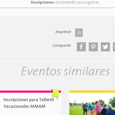
Inscripciones:
tandrade@cuenca.gob.ec
Imprimir
Compartir
Eventos similares
Inscripciones para Talleres
Vacacionales MMAM