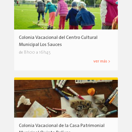
Colonia Vacacional del Centro Cultural
Municipal Los Sauces
8h00
16h45
de
a
ver más >
Colonia Vacacional de la Casa Patrimonial