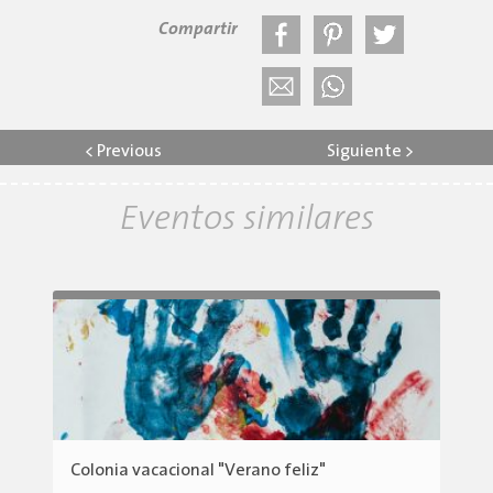
Compartir
<
Previous
Siguiente
>
Eventos similares
Colonia vacacional "Verano feliz"