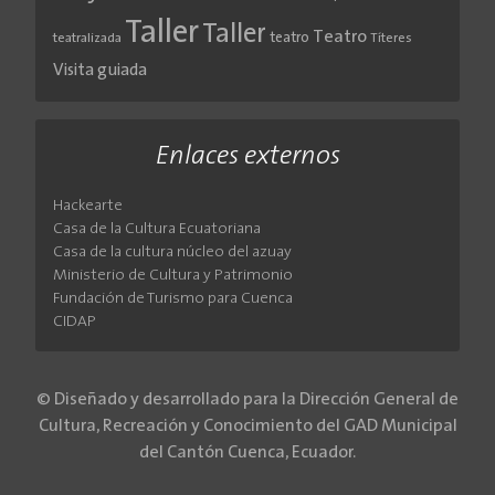
Taller
Taller
Teatro
teatro
teatralizada
Títeres
Visita guiada
Enlaces externos
Hackearte
Casa de la Cultura Ecuatoriana
Casa de la cultura núcleo del azuay
Ministerio de Cultura y Patrimonio
Fundación de Turismo para Cuenca
CIDAP
© Diseñado y desarrollado para la Dirección General de
Cultura, Recreación y Conocimiento del GAD Municipal
del Cantón Cuenca, Ecuador.