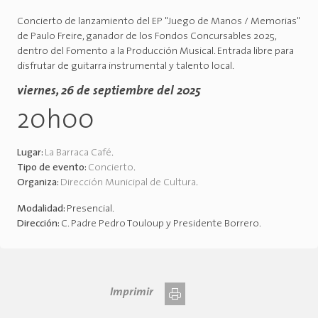
Concierto de lanzamiento del EP "Juego de Manos / Memorias"
de Paulo Freire, ganador de los Fondos Concursables 2025,
dentro del Fomento a la Producción Musical. Entrada libre para
disfrutar de guitarra instrumental y talento local.
viernes, 26 de septiembre del 2025
20h00
Lugar:
La Barraca Café
.
Tipo de evento:
Concierto
.
Organiza:
Dirección Municipal de Cultura
.
Modalidad:
Presencial
.
Dirección:
C. Padre Pedro Touloup y Presidente Borrero
.
Imprimir