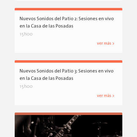
Nuevos Sonidos del Patio 2: Sesiones en vivo
en la Casa de las Posadas
15h00
ver más >
Nuevos Sonidos del Patio 3: Sesiones en vivo
en la Casa de las Posadas
15h00
ver más >