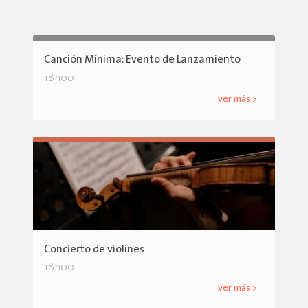
Canción Mínima: Evento de Lanzamiento
18h00
ver más >
Concierto de violines
18h00
ver más >