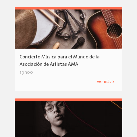
Concierto Música para el Mundo de la
Asociación de Artistas AMA
19h00
ver más >