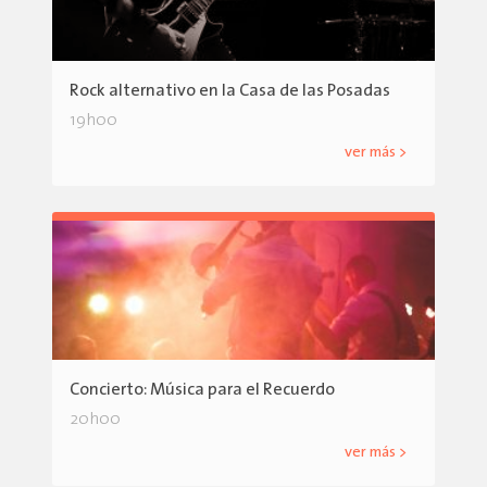
Rock alternativo en la Casa de las Posadas
19h00
ver más >
Concierto: Música para el Recuerdo
20h00
ver más >