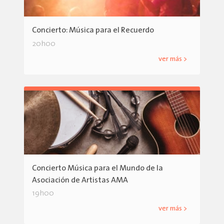
Concierto: Música para el Recuerdo
20h00
ver más >
Concierto Música para el Mundo de la
Asociación de Artistas AMA
19h00
ver más >