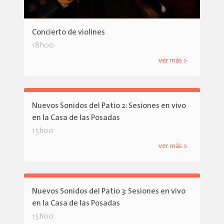
Concierto de violines
18h00
ver más >
Nuevos Sonidos del Patio 2: Sesiones en vivo
en la Casa de las Posadas
15h00
ver más >
Nuevos Sonidos del Patio 3: Sesiones en vivo
en la Casa de las Posadas
15h00