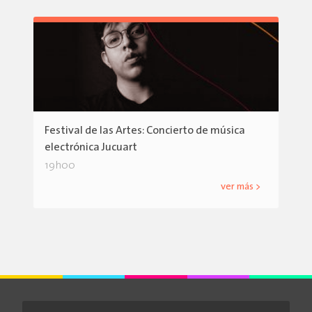
Festival de las Artes: Concierto de música
electrónica Jucuart
19h00
ver más >