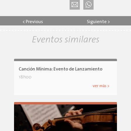
<
Previous
Siguiente
>
Eventos similares
Canción Mínima: Evento de Lanzamiento
18h00
ver más >