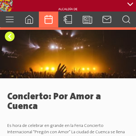
cuenca.gob.ec
Concierto: Por Amor a
Cuenca
Es hora de celebrar en grande en la Feria Concierto
Internacional "Pregón con Amor" La ciudad de Cuenca se llena