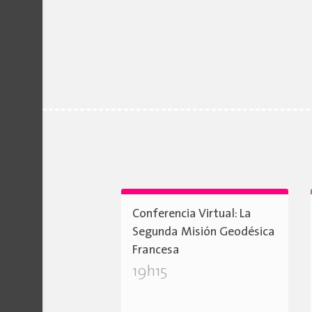
Conferencia Virtual: La
Segunda Misión Geodésica
Francesa
19h15