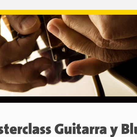
terclass Guitarra y Bl