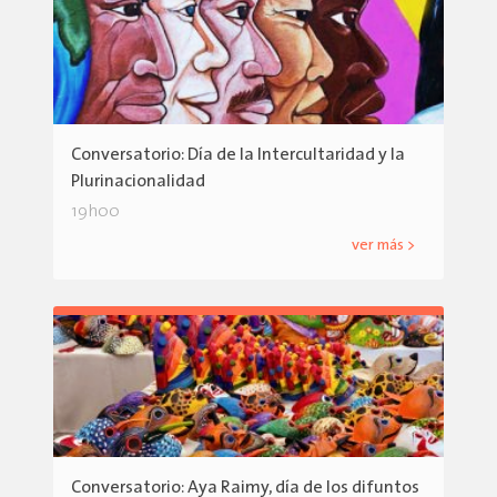
Conversatorio: Día de la Intercultaridad y la
Plurinacionalidad
19h00
ver más >
Conversatorio: Aya Raimy, día de los difuntos