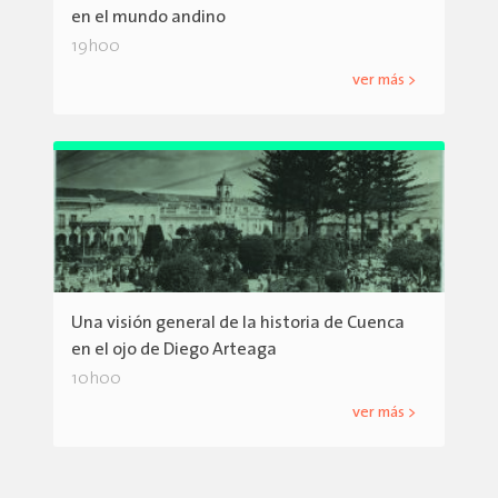
en el mundo andino
19h00
ver más >
Una visión general de la historia de Cuenca
en el ojo de Diego Arteaga
10h00
ver más >