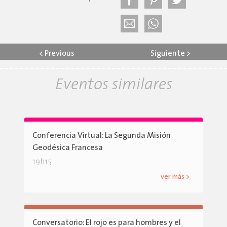
<
Previous
Siguiente
>
Eventos similares
Conferencia Virtual: La Segunda Misión
Geodésica Francesa
19h15
ver más >
Conversatorio: El rojo es para hombres y el