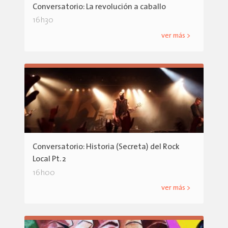
Conversatorio: La revolución a caballo
16h30
ver más >
Conversatorio: Historia (Secreta) del Rock
Local Pt. 2
16h00
ver más >