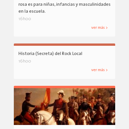
rosa es para niñas, infancias y masculinidades
en la escuela.
16h00
ver más >
Historia (Secreta) del Rock Local
16h00
ver más >