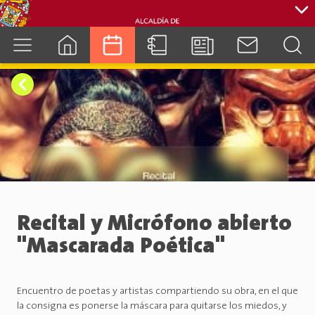
cuenca.gob.ec
Recital y Micrófono abierto
"Mascarada Poética"
Encuentro de poetas y artistas compartiendo su obra, en el que
la consigna es ponerse la máscara para quitarse los miedos, y