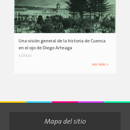
Una visión general de la historia de Cuenca
en el ojo de Diego Arteaga
10h00
ver más >
Mapa del sitio