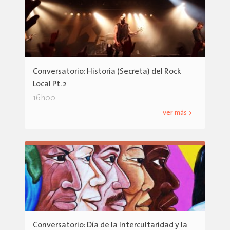
Conversatorio: Historia (Secreta) del Rock
Local Pt. 2
16h00
ver más >
Conversatorio: Día de la Intercultaridad y la