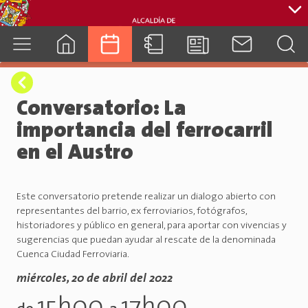
cuenca.gob.ec
Conversatorio: La
importancia del ferrocarril
en el Austro
Este conversatorio pretende realizar un dialogo abierto con
representantes del barrio, ex ferroviarios, fotógrafos,
historiadores y público en general, para aportar con vivencias y
sugerencias que puedan ayudar al rescate de la denominada
Cuenca Ciudad Ferroviaria.
miércoles, 20 de abril del 2022
15h00
17h00