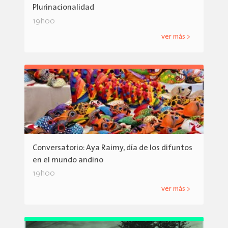
Plurinacionalidad
19h00
ver más >
Conversatorio: Aya Raimy, día de los difuntos
en el mundo andino
19h00
ver más >