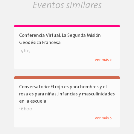
Eventos similares
Conferencia Virtual: La Segunda Misión
Geodésica Francesa
19h15
ver más >
Conversatorio: El rojo es para hombres y el
rosa es para niñas, infancias y masculinidades
en la escuela.
16h00
ver más >