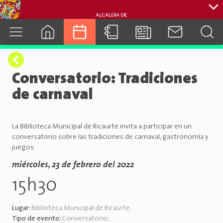
cuenca.gob.ec
Conversatorio: Tradiciones
de carnaval
La Biblioteca Municipal de Ricaurte invita a participar en un
conversatorio sobre las tradiciones de carnaval, gastronomía y
juegos.
miércoles, 23 de febrero del 2022
15h30
Lugar:
Biblioteca Municipal de Ricaurte
.
Tipo de evento:
Conversatorio
.