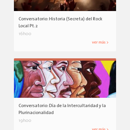
Conversatorio: Historia (Secreta) del Rock
Local Pt. 2
16h00
ver más >
Conversatorio: Día de la Intercultaridad y la
Plurinacionalidad
19h00
ver más >