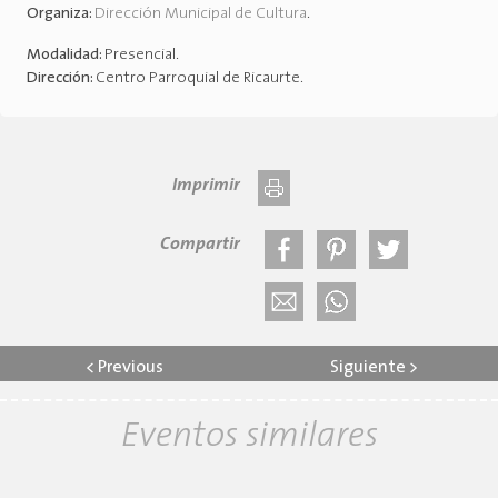
Organiza:
Dirección Municipal de Cultura
.
Modalidad:
Presencial
.
Dirección:
Centro Parroquial de Ricaurte
.
Imprimir
Compartir
<
Previous
Siguiente
>
Eventos similares