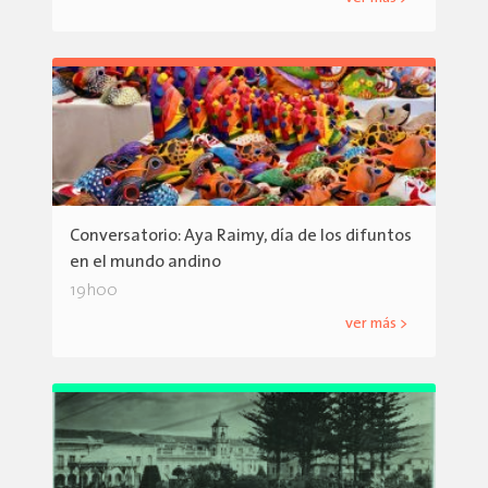
Conversatorio: Aya Raimy, día de los difuntos
en el mundo andino
19h00
ver más >