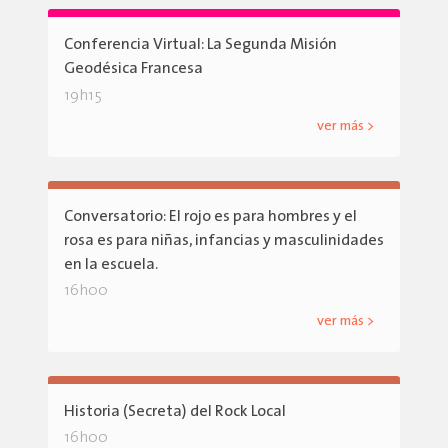
Conferencia Virtual: La Segunda Misión
Geodésica Francesa
19h15
ver más >
Conversatorio: El rojo es para hombres y el
rosa es para niñas, infancias y masculinidades
en la escuela.
16h00
ver más >
Historia (Secreta) del Rock Local
16h00